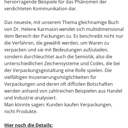
hervorragende Beispiele für das Phänomen der
verdichteten Kommunikation dar.
Das neueste, mit unserem Thema gleichnamige Buch
von Dr. Helene Karmasin wendet sich multidimensional
dem Bereich der Packungen zu. Es beschreibt nicht nur
die Verfahren, die gewählt werden, um Waren zu
verpacken und sie mit Bedeutungen aufzuladen,
sondern durchleuchtet auch die Semiotik, also die
unterschiedlichen Zeichensysteme und Codes, die bei
der Verpackungsgestaltung eine Rolle spielen. Die
vielfältigen Inszenierungsmöglichkeiten für
Verpackungen und deren oft diffizilen Botschaften
werden anhand von zahlreichen Beispielen aus Handel
und Industrie analysiert.
Man könnte sagen: Kunden kaufen Verpackungen,
nicht Produkte.
Hier noch die Details: