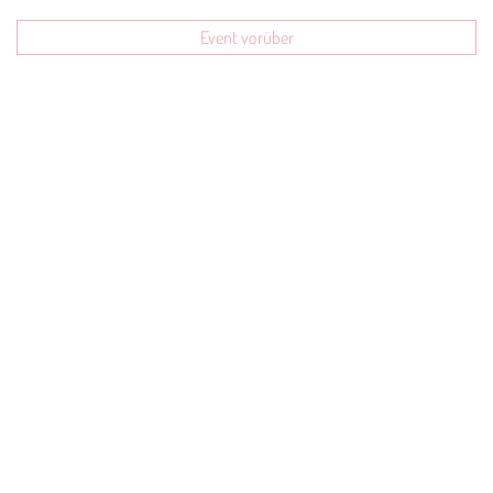
Event vorüber