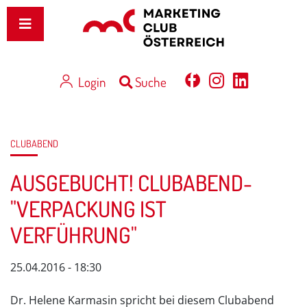
Login
Suche
CLUBABEND
AUSGEBUCHT! CLUBABEND-
"VERPACKUNG IST
VERFÜHRUNG"
25.04.2016 - 18:30
Dr. Helene Karmasin spricht bei diesem Clubabend