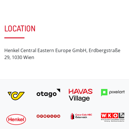
LOCATION
Henkel Central Eastern Europe GmbH, Erdbergstraße
29, 1030 Wien