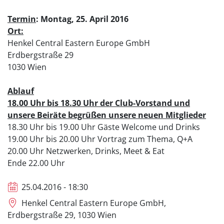
Termin
: Montag, 25. April 2016
Ort:
Henkel Central Eastern Europe GmbH
Erdbergstraße 29
1030 Wien
Ablauf
18.00 Uhr bis 18.30 Uhr der Club-Vorstand und
unsere Beiräte begrüßen unsere neuen Mitglieder
18.30 Uhr bis 19.00 Uhr Gäste Welcome und Drinks
19.00 Uhr bis 20.00 Uhr Vortrag zum Thema, Q+A
20.00 Uhr Netzwerken, Drinks, Meet & Eat
Ende 22.00 Uhr
25.04.2016 - 18:30
Henkel Central Eastern Europe GmbH,
Erdbergstraße 29, 1030 Wien