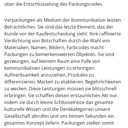
über die Entschlüsselung des Packungscodes.
Verpackungen als Medium der Kommunikation leisten
Beträchtliches. Sie sind das letzte Element, das der
Kunde vor der Kaufentscheidung sieht. Ihre raffinierte
Verdichtung von Botschaften durch die Wahl von
Materialien, Namen, Bildern, Farbcodes macht
Packungen zu bemerkenswerten Objekten. Sie sind
gezwungen, auf kleinem Raum eine Fülle von
kommunikativen Leistungen zu erbringen:
Aufmerksamkeit anzuziehen, Produkte zu
differenzieren, Marken zu etablieren, Begehrlichkeiten
zu wecken. Diese Leistungen müssen sie blitzschnell
erbringen. Sie schaffen diesen erstaunlichen Akt nur,
indem sie durch kleine Schlüsselreize das gesamte
kulturelle Wissen und die Denkkategorien unsere
Gesellschaft abrufen und uns binnen Sekunden ein
gesamtes Konzept liefern. Packungen stellen somit