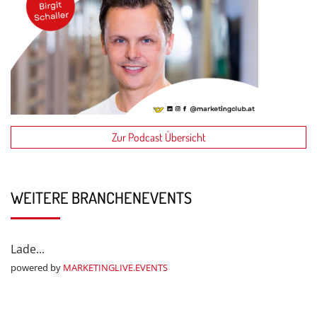
Zur Podcast Übersicht
WEITERE BRANCHENEVENTS
Lade...
powered by
MARKETINGLIVE.EVENTS