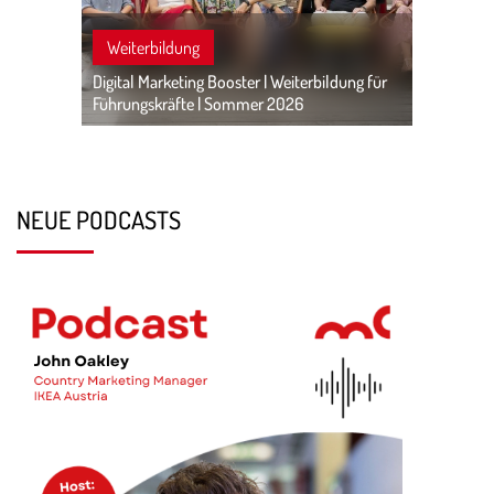
Weiterbildung
Digital Marketing Booster | Weiterbildung für
Führungskräfte | Sommer 2026
NEUE PODCASTS