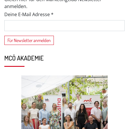
anmelden.
Deine E-Mail Adresse *
MCÖ AKADEMIE