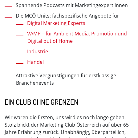
Spannende Podcasts mit Marketingexpert:innen
Die MCÖ-Units: fachspezifische Angebote für
Digital Marketing Experts
VAMP – für Ambient Media, Promotion und
Digital out of Home
Industrie
Handel
Attraktive Vergünstigungen für erstklassige
Branchenevents
EIN CLUB OHNE GRENZEN
Wir waren die Ersten, uns wird es noch lange geben.
Stolz blickt der Marketing Club Österreich auf über 65
Jahre Erfahrung zurück. Unabhängig, überparteilich,