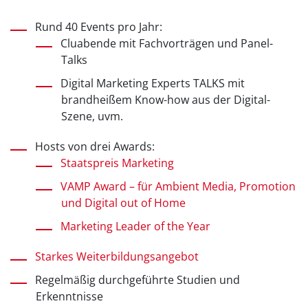
Rund 40 Events pro Jahr:
Cluabende mit Fachvorträgen und Panel-
Talks
Digital Marketing Experts TALKS mit
brandheißem Know-how aus der Digital-
Szene, uvm.
Hosts von drei Awards:
Staatspreis Marketing
VAMP Award – für Ambient Media, Promotion
und Digital out of Home
Marketing Leader of the Year
Starkes Weiterbildungsangebot
Regelmäßig durchgeführte Studien und
Erkenntnisse