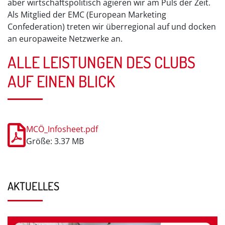
aber wirtschaftspolitisch agieren wir am Puls der Zeit.
Als Mitglied der EMC (European Marketing
Confederation) treten wir überregional auf und docken
an europaweite Netzwerke an.
ALLE LEISTUNGEN DES CLUBS
AUF EINEN BLICK
MCÖ_Infosheet.pdf
Größe: 3.37 MB
AKTUELLES