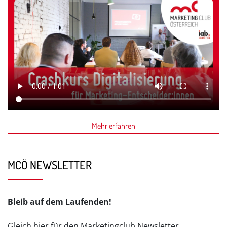
Mehr erfahren
MCÖ NEWSLETTER
Bleib auf dem Laufenden!
Gleich hier für den Marketingclub Newsletter