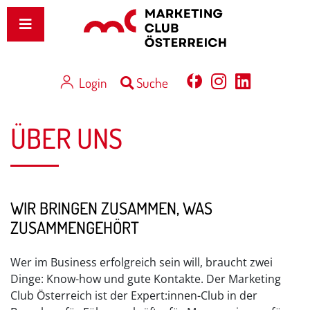
Login
Suche
ÜBER UNS
WIR BRINGEN ZUSAMMEN, WAS
ZUSAMMENGEHÖRT
Wer im Business erfolgreich sein will, braucht zwei
Dinge: Know-how und gute Kontakte. Der Marketing
Club Österreich ist der Expert:innen-Club in der