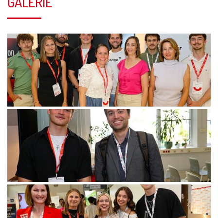
GALERIE