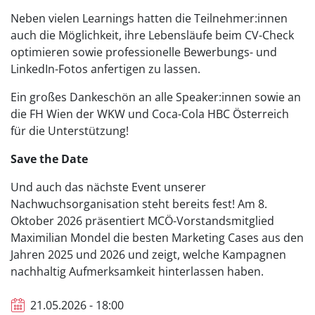
Neben vielen Learnings hatten die Teilnehmer:innen
auch die Möglichkeit, ihre Lebensläufe beim CV-Check
optimieren sowie professionelle Bewerbungs- und
LinkedIn-Fotos anfertigen zu lassen.
Ein großes Dankeschön an alle Speaker:innen sowie an
die FH Wien der WKW und Coca-Cola HBC Österreich
für die Unterstützung!
Save the Date
Und auch das nächste Event unserer
Nachwuchsorganisation steht bereits fest! Am 8.
Oktober 2026 präsentiert MCÖ-Vorstandsmitglied
Maximilian Mondel die besten Marketing Cases aus den
Jahren 2025 und 2026 und zeigt, welche Kampagnen
nachhaltig Aufmerksamkeit hinterlassen haben.
21.05.2026 - 18:00