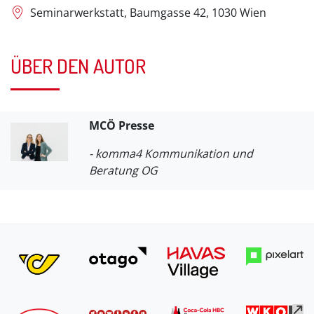
Seminarwerkstatt, Baumgasse 42, 1030 Wien
ÜBER DEN AUTOR
MCÖ Presse
- komma4 Kommunikation und
Beratung OG