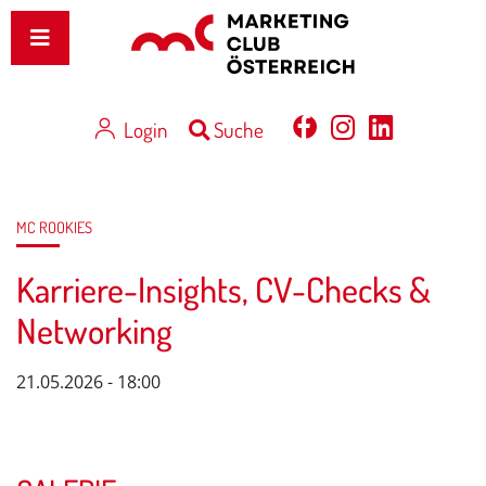
Login
Suche
MC ROOKIES
Karriere-Insights, CV-Checks &
Networking
21.05.2026 - 18:00