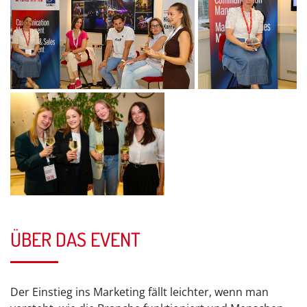
ÜBER DAS EVENT
Der Einstieg ins Marketing fällt leichter, wenn man