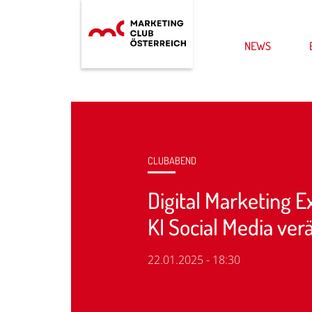
NEWS
CLUBABEND
Digital Marketing 
KI Social Media ver
22.01.2025 - 18:30