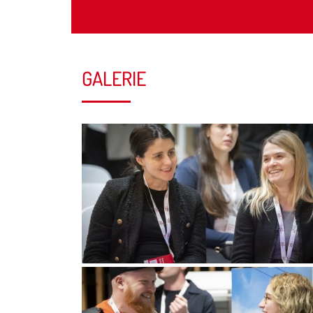
GALERIE