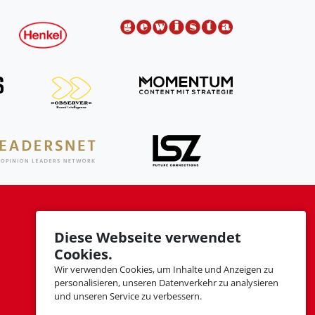
SOCIAL MEDIA
Diese Webseite verwendet
Cookies.
Wir verwenden Cookies, um Inhalte und Anzeigen zu
personalisieren, unseren Datenverkehr zu analysieren
und unseren Service zu verbessern.