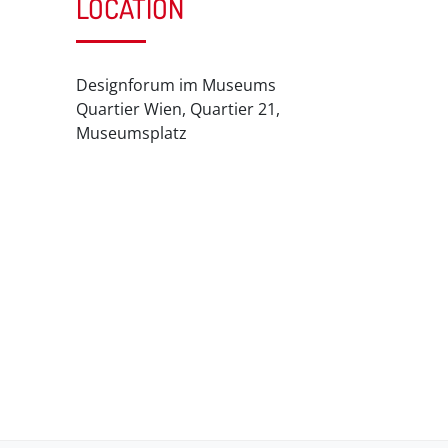
LOCATION
Designforum im Museums
Quartier Wien, Quartier 21,
Museumsplatz