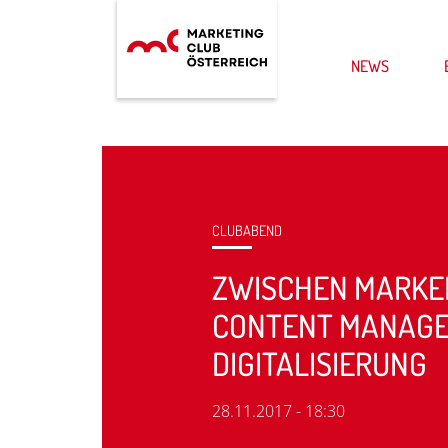
NEWS
CLUBABEND
ZWISCHEN MARKE
CONTENT MANAGE
DIGITALISIERUNG
28.11.2017 - 18:30