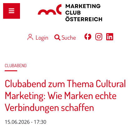
Login
Suche
CLUBABEND
Clubabend zum Thema Cultural
Marketing: Wie Marken echte
Verbindungen schaffen
15.06.2026 - 17:30