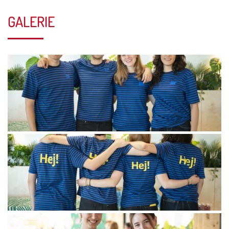
GALERIE