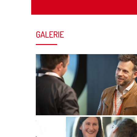
GALERIE