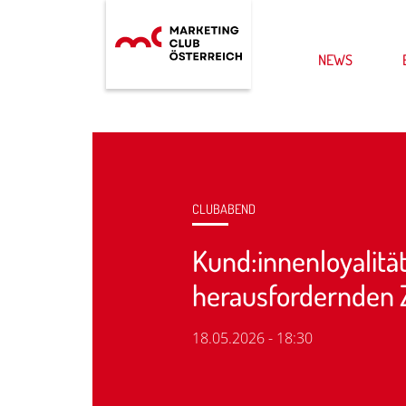
NEWS
CLUBABEND
Kund:innenloyalität
herausfordernden 
18.05.2026 - 18:30