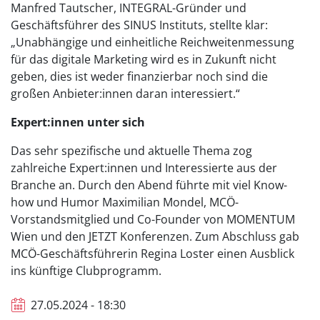
Manfred Tautscher, INTEGRAL-Gründer und
Geschäftsführer des SINUS Instituts, stellte klar:
„Unabhängige und einheitliche Reichweitenmessung
für das digitale Marketing wird es in Zukunft nicht
geben, dies ist weder finanzierbar noch sind die
großen Anbieter:innen daran interessiert.“
Expert:innen unter sich
Das sehr spezifische und aktuelle Thema zog
zahlreiche Expert:innen und Interessierte aus der
Branche an. Durch den Abend führte mit viel Know-
how und Humor Maximilian Mondel, MCÖ-
Vorstandsmitglied und Co-Founder von MOMENTUM
Wien und den JETZT Konferenzen. Zum Abschluss gab
MCÖ-Geschäftsführerin Regina Loster einen Ausblick
ins künftige Clubprogramm.
27.05.2024 - 18:30