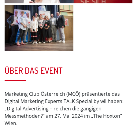
ÜBER DAS EVENT
Marketing Club Österreich (MCÖ) präsentierte das
Digital Marketing Experts TALK Special by willhaben:
„Digital Advertising – reichen die gängigen
Messmethoden?“ am 27. Mai 2024 im „The Hoxton“
Wien.