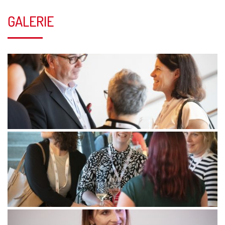
GALERIE