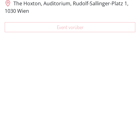
The Hoxton, Auditorium, Rudolf-Sallinger-Platz 1,
1030 Wien
Event vorüber