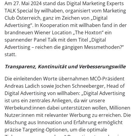
Am 27. Mai 2024 stand das Digital Marketing Experts
TALK Special by willhaben, organisiert vom Marketing
Club Österreich, ganz im Zeichen von „Digital
Advertising“. In Kooperation mit willhaben fand in der
brandneuen Wiener Location „The Hoxton“ ein
spannender Panel Talk mit dem Titel „Digital
Advertising – reichen die gängigen Messmethoden?“
statt.
Transparenz, Kontinuität und Verbesserungswille
Die einleitenden Worte übernahmen MCÖ-Präsident
Andreas Ladich sowie Jochen Schneeberger, Head of
Digital Advertising von willhaben: „Digital Advertising
ist uns ein zentrales Anliegen, da wir unsere
Werbekund:innen dabei unterstützen wollen, Millionen
Nutzer:innen mit relevanter Werbung zu erreichen. Die
Mischung aus Innovation und Erfahrung ermöglicht
präzise Targeting-Optionen, um die optimale