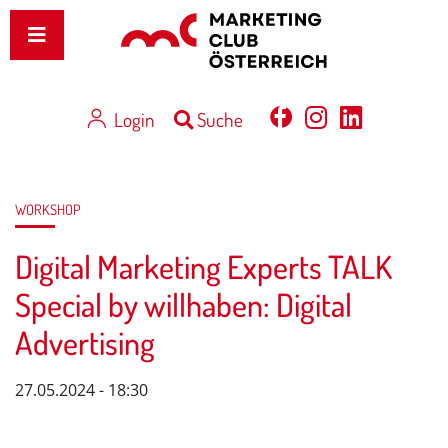
Login
Suche
WORKSHOP
Digital Marketing Experts TALK
Special by willhaben: Digital
Advertising
27.05.2024 - 18:30