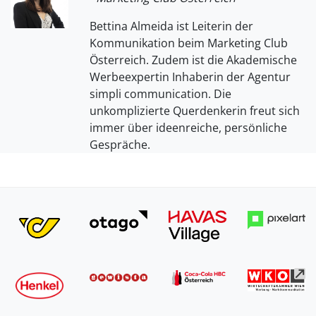
Bettina Almeida ist Leiterin der
Kommunikation beim Marketing Club
Österreich. Zudem ist die Akademische
Werbeexpertin Inhaberin der Agentur
simpli communication. Die
unkomplizierte Querdenkerin freut sich
immer über ideenreiche, persönliche
Gespräche.