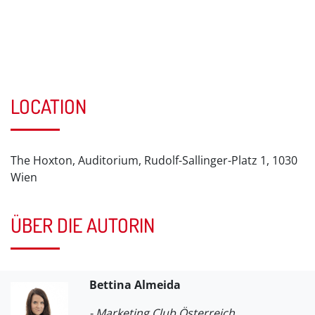
LOCATION
The Hoxton, Auditorium, Rudolf-Sallinger-Platz 1, 1030
Wien
ÜBER DIE AUTORIN
Bettina Almeida
- Marketing Club Österreich