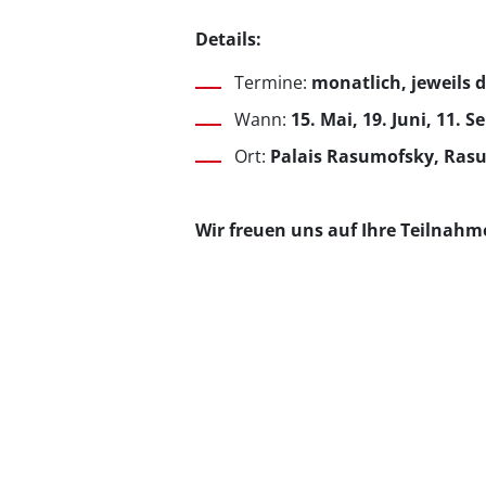
Details:
Termine:
monatlich, jeweils d
Wann:
15. Mai, 19. Juni, 11.
Ort:
Palais Rasumofsky, Rasu
Wir freuen uns auf Ihre Teilnahm