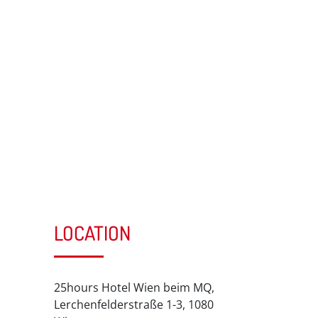
LOCATION
25hours Hotel Wien beim MQ,
Lerchenfelderstraße 1-3, 1080