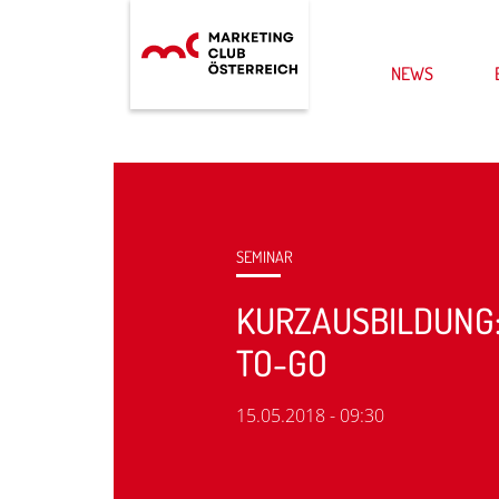
NEWS
SEMINAR
KURZAUSBILDUNG:
TO-GO
15.05.2018 - 09:30