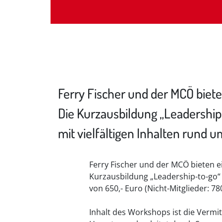
Ferry Fischer und der MCÖ bieten
Die Kurzausbildung „Leadership
mit vielfältigen Inhalten rund 
Ferry Fischer und der MCÖ bieten ei
Kurzausbildung „Leadership-to-go“
von 650,- Euro (Nicht-Mitglieder: 780
Inhalt des Workshops ist die Vermi