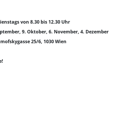
ienstags von 8.30 bis 12.30 Uhr
 September, 9. Oktober, 6. November, 4. Dezember
mofskygasse 25/6, 1030 Wien
e!