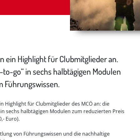
 ein Highlight für Clubmitglieder an.
-to-go“ in sechs halbtägigen Modulen
um Führungswissen.
n Highlight für Clubmitglieder des MCÖ an: die
 in sechs halbtägigen Modulen zum reduzierten Preis
,- Euro).
ttlung von Führungswissen und die nachhaltige