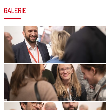
GALERIE