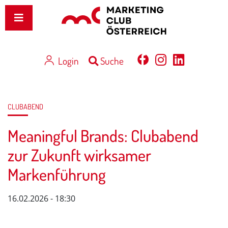
Login
Suche
CLUBABEND
Meaningful Brands: Clubabend
zur Zukunft wirksamer
Markenführung
16.02.2026 - 18:30