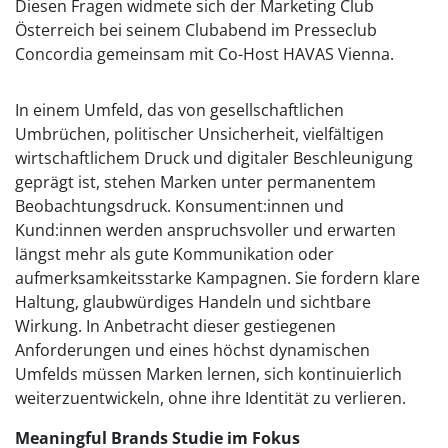
Diesen Fragen widmete sich der Marketing Club
Österreich bei seinem Clubabend im Presseclub
Concordia gemeinsam mit Co-Host HAVAS Vienna.
In einem Umfeld, das von gesellschaftlichen
Umbrüchen, politischer Unsicherheit, vielfältigen
wirtschaftlichem Druck und digitaler Beschleunigung
geprägt ist, stehen Marken unter permanentem
Beobachtungsdruck. Konsument:innen und
Kund:innen werden anspruchsvoller und erwarten
längst mehr als gute Kommunikation oder
aufmerksamkeitsstarke Kampagnen. Sie fordern klare
Haltung, glaubwürdiges Handeln und sichtbare
Wirkung. In Anbetracht dieser gestiegenen
Anforderungen und eines höchst dynamischen
Umfelds müssen Marken lernen, sich kontinuierlich
weiterzuentwickeln, ohne ihre Identität zu verlieren.
Meaningful Brands Studie im Fokus