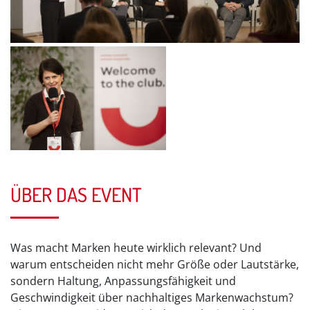
ÜBER DAS EVENT
Was macht Marken heute wirklich relevant? Und
warum entscheiden nicht mehr Größe oder Lautstärke,
sondern Haltung, Anpassungsfähigkeit und
Geschwindigkeit über nachhaltiges Markenwachstum?