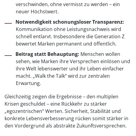
verschwinden, ohne vermisst zu werden – ein
neuer Höchstwert.
Notwendigkeit schonungsloser Transparenz:
Kommunikation ohne Leistungsnachweis wird
schnell entlarvt. Insbesondere die Generation Z
bewertet Marken permanent und öffentlich.
Beitrag statt Behauptung:
Menschen wollen
sehen, wie Marken ihre Versprechen einlösen und
ihre Welt lebenswerter und ihr Leben einfacher
macht. „Walk the Talk“ wird zur zentralen
Erwartung.
Gleichzeitig zeigen die Ergebnisse – den multiplen
Krisen geschuldet – eine Rückkehr zu stärker
„egozentrischen“ Werten. Sicherheit, Stabilität und
konkrete Lebensverbesserung rücken somit stärker in
den Vordergrund als abstrakte Zukunftsversprechen.