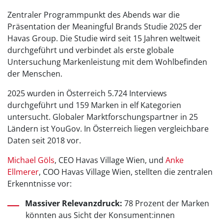
Zentraler Programmpunkt des Abends war die
Präsentation der Meaningful Brands Studie 2025 der
Havas Group. Die Studie wird seit 15 Jahren weltweit
durchgeführt und verbindet als erste globale
Untersuchung Markenleistung mit dem Wohlbefinden
der Menschen.
2025 wurden in Österreich 5.724 Interviews
durchgeführt und 159 Marken in elf Kategorien
untersucht. Globaler Marktforschungspartner in 25
Ländern ist YouGov. In Österreich liegen vergleichbare
Daten seit 2018 vor.
Michael Göls
, CEO Havas Village Wien, und
Anke
Ellmerer
, COO Havas Village Wien, stellten die zentralen
Erkenntnisse vor:
Massiver Relevanzdruck:
78 Prozent der Marken
könnten aus Sicht der Konsument:innen