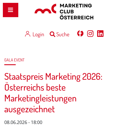
Login
Suche
GALA EVENT
Staatspreis Marketing 2026:
Österreichs beste
Marketingleistungen
ausgezeichnet
08.06.2026 - 18:00