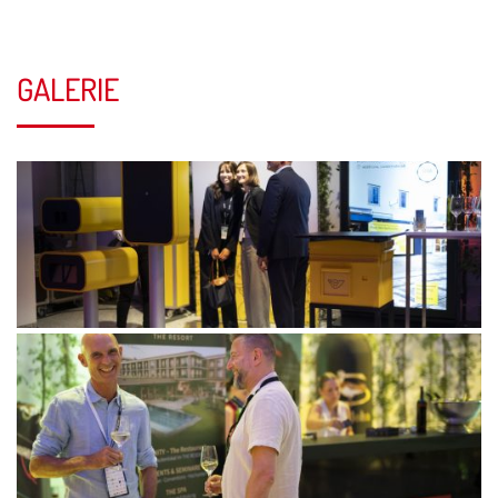
GALERIE