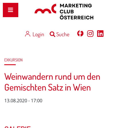
Login
Suche
EXKURSION
Weinwandern rund um den
Gemischten Satz in Wien
13.08.2020 - 17:00