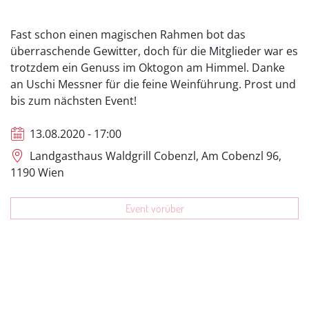
Fast schon einen magischen Rahmen bot das
überraschende Gewitter, doch für die Mitglieder war es
trotzdem ein Genuss im Oktogon am Himmel. Danke
an Uschi Messner für die feine Weinführung. Prost und
bis zum nächsten Event!
13.08.2020 - 17:00
Landgasthaus Waldgrill Cobenzl, Am Cobenzl 96,
1190 Wien
Event vorüber