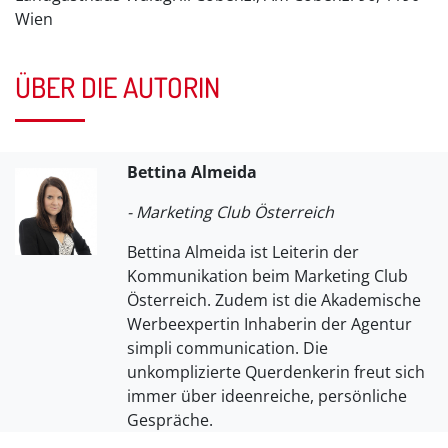
Wien
ÜBER DIE AUTORIN
Bettina Almeida
- Marketing Club Österreich
Bettina Almeida ist Leiterin der
Kommunikation beim Marketing Club
Österreich. Zudem ist die Akademische
Werbeexpertin Inhaberin der Agentur
simpli communication. Die
unkomplizierte Querdenkerin freut sich
immer über ideenreiche, persönliche
Gespräche.