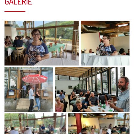
GALERIE