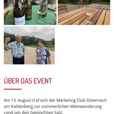
ÜBER DAS EVENT
Am 13. August traf sich der Marketing Club Österreich
am Kahlenberg zur sommerlichen Weinwanderung
rund um den Gemischten Satz.