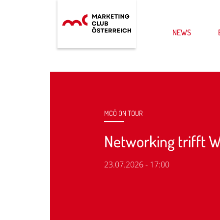
NEWS
MCÖ ON TOUR
Networking trifft 
23.07.2026 - 17:00