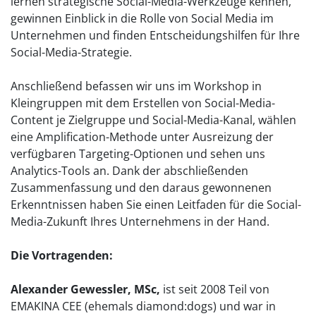
lernen strategische Social-Media-Werkzeuge kennen,
gewinnen Einblick in die Rolle von Social Media im
Unternehmen und finden Entscheidungshilfen für Ihre
Social-Media-Strategie.
Anschließend befassen wir uns im Workshop in
Kleingruppen mit dem Erstellen von Social-Media-
Content je Zielgruppe und Social-Media-Kanal, wählen
eine Amplification-Methode unter Ausreizung der
verfügbaren Targeting-Optionen und sehen uns
Analytics-Tools an. Dank der abschließenden
Zusammenfassung und den daraus gewonnenen
Erkenntnissen haben Sie einen Leitfaden für die Social-
Media-Zukunft Ihres Unternehmens in der Hand.
Die Vortragenden:
Alexander Gewessler, MSc,
ist seit 2008 Teil von
EMAKINA CEE (ehemals diamond:dogs) und war in