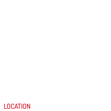
LOCATION