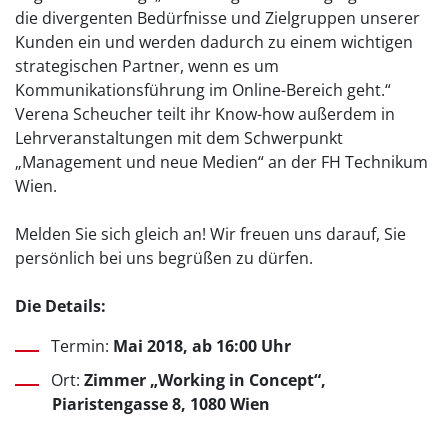
die divergenten Bedürfnisse und Zielgruppen unserer
Kunden ein und werden dadurch zu einem wichtigen
strategischen Partner, wenn es um
Kommunikationsführung im Online-Bereich geht.“
Verena Scheucher teilt ihr Know-how außerdem in
Lehrveranstaltungen mit dem Schwerpunkt
„Management und neue Medien“ an der FH Technikum
Wien.
Melden Sie sich gleich an! Wir freuen uns darauf, Sie
persönlich bei uns begrüßen zu dürfen.
Die Details:
Termin:
Mai 2018, ab 16:00 Uhr
Ort:
Zimmer „Working in Concept“,
Piaristengasse 8, 1080 Wien