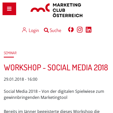
Login
Suche
SEMINAR
WORKSHOP - SOCIAL MEDIA 2018
29.01.2018 - 16:00
Social Media 2018 – Von der digitalen Spielwiese zum
gewinnbringenden Marketingtool
Bereits im Jänner begeisterte dieses Workshop die