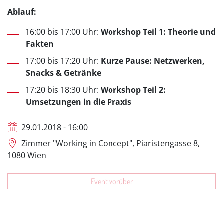
Ablauf:
16:00 bis 17:00 Uhr:
Workshop Teil 1: Theorie und
Fakten
17:00 bis 17:20 Uhr:
Kurze Pause: Netzwerken,
Snacks & Getränke
17:20 bis 18:30 Uhr:
Workshop Teil 2:
Umsetzungen in die Praxis
29.01.2018 - 16:00
Zimmer "Working in Concept", Piaristengasse 8,
1080 Wien
Event vorüber