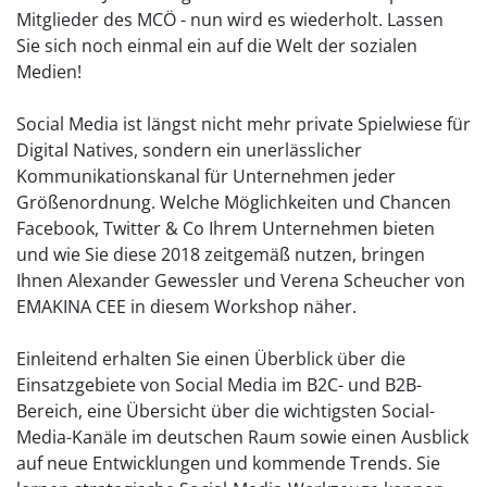
Mitglieder des MCÖ - nun wird es wiederholt. Lassen
Sie sich noch einmal ein auf die Welt der sozialen
Medien!
Social Media ist längst nicht mehr private Spielwiese für
Digital Natives, sondern ein unerlässlicher
Kommunikationskanal für Unternehmen jeder
Größenordnung. Welche Möglichkeiten und Chancen
Facebook, Twitter & Co Ihrem Unternehmen bieten
und wie Sie diese 2018 zeitgemäß nutzen, bringen
Ihnen Alexander Gewessler und Verena Scheucher von
EMAKINA CEE in diesem Workshop näher.
Einleitend erhalten Sie einen Überblick über die
Einsatzgebiete von Social Media im B2C- und B2B-
Bereich, eine Übersicht über die wichtigsten Social-
Media-Kanäle im deutschen Raum sowie einen Ausblick
auf neue Entwicklungen und kommende Trends. Sie