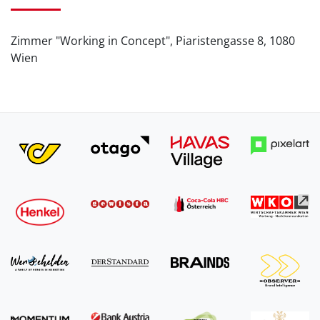
Zimmer "Working in Concept", Piaristengasse 8, 1080
Wien