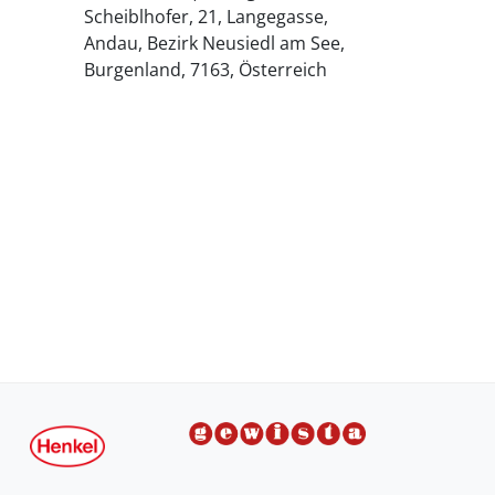
Scheiblhofer, 21, Langegasse,
Andau, Bezirk Neusiedl am See,
Burgenland, 7163, Österreich