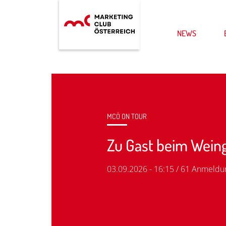
NEWS
MCÖ ON TOUR
Zu Gast beim Weing
03.09.2026 - 16:15 / 61 Anmeldu