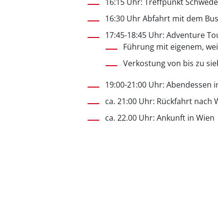
16:15 Uhr: Treffpunkt Schwede
16:30 Uhr Abfahrt mit dem Bu
17:45-18:45 Uhr: Adventure To
Führung mit eigenem, we
Verkostung von bis zu s
19:00-21:00 Uhr: Abendessen i
ca. 21:00 Uhr: Rückfahrt nach 
ca. 22.00 Uhr: Ankunft in Wien