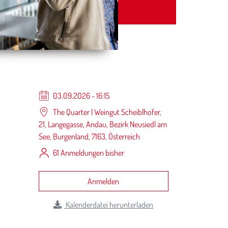
03.09.2026 - 16:15
The Quarter | Weingut Scheiblhofer,
21, Langegasse, Andau, Bezirk Neusiedl am
See, Burgenland, 7163, Österreich
61 Anmeldungen bisher
Anmelden
Kalenderdatei herunterladen