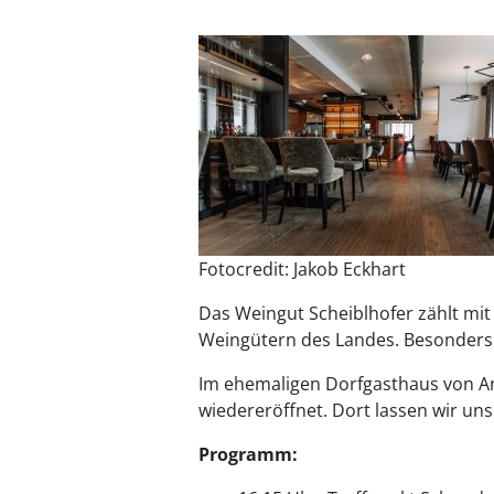
Fotocredit: Jakob Eckhart
Das Weingut Scheiblhofer zählt mit
Weingütern des Landes. Besonders b
Im ehemaligen Dorfgasthaus von A
wiedereröffnet. Dort lassen wir un
Programm: