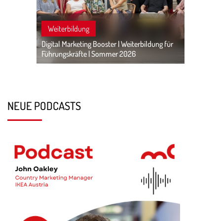
Weiterbildung
Digital Marketing Booster | Weiterbildung für
Führungskräfte | Sommer 2026
NEUE PODCASTS