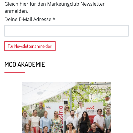
Gleich hier für den Marketingclub Newsletter
anmelden.
Deine E-Mail Adresse *
MCÖ AKADEMIE