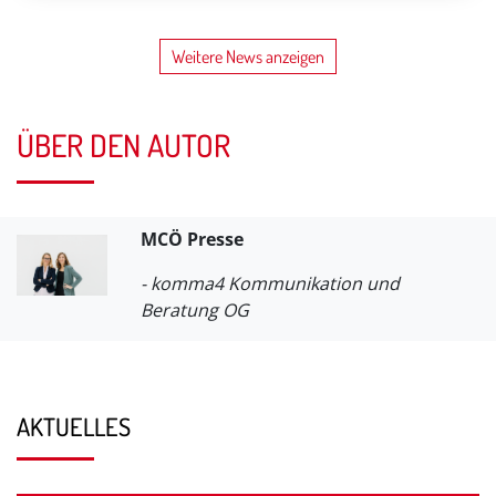
Weitere News anzeigen
ÜBER DEN AUTOR
MCÖ Presse
- komma4 Kommunikation und
Beratung OG
AKTUELLES