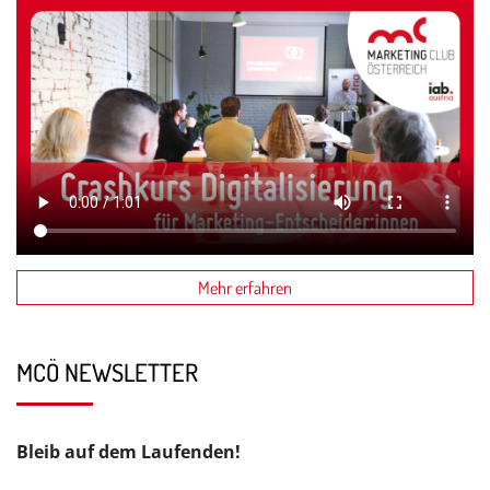
Mehr erfahren
MCÖ NEWSLETTER
Bleib auf dem Laufenden!