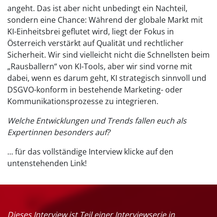
angeht. Das ist aber nicht unbedingt ein Nachteil,
sondern eine Chance: Während der globale Markt mit
KI-Einheitsbrei geflutet wird, liegt der Fokus in
Österreich verstärkt auf Qualität und rechtlicher
Sicherheit. Wir sind vielleicht nicht die Schnellsten beim
„Rausballern“ von KI-Tools, aber wir sind vorne mit
dabei, wenn es darum geht, KI strategisch sinnvoll und
DSGVO-konform in bestehende Marketing- oder
Kommunikationsprozesse zu integrieren.
Welche Entwicklungen und Trends fallen euch als
Expertinnen besonders auf?
... für das vollständige Interview klicke auf den
untenstehenden Link!
Dieses Interview ist Teil einer Interviewserie in