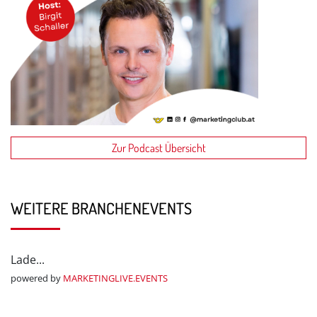
Zur Podcast Übersicht
WEITERE BRANCHENEVENTS
Lade...
powered by
MARKETINGLIVE.EVENTS