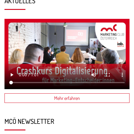
AKTUELLES
Mehr erfahren
MCÖ NEWSLETTER