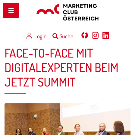
Login
Suche
FACE-TO-FACE MIT
DIGITALEXPERTEN BEIM
JETZT SUMMIT