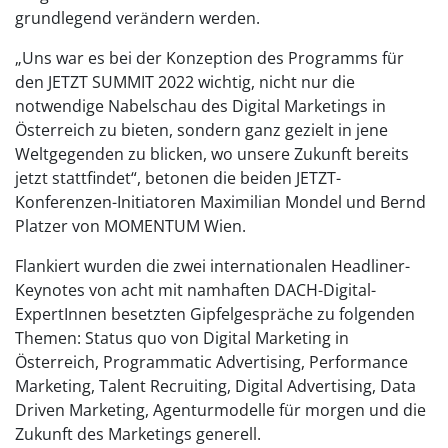
grundlegend verändern werden.
„Uns war es bei der Konzeption des Programms für
den JETZT SUMMIT 2022 wichtig, nicht nur die
notwendige Nabelschau des Digital Marketings in
Österreich zu bieten, sondern ganz gezielt in jene
Weltgegenden zu blicken, wo unsere Zukunft bereits
jetzt stattfindet“, betonen die beiden JETZT-
Konferenzen-Initiatoren Maximilian Mondel und Bernd
Platzer von MOMENTUM Wien.
Flankiert wurden die zwei internationalen Headliner-
Keynotes von acht mit namhaften DACH-Digital-
ExpertInnen besetzten Gipfelgespräche zu folgenden
Themen: Status quo von Digital Marketing in
Österreich, Programmatic Advertising, Performance
Marketing, Talent Recruiting, Digital Advertising, Data
Driven Marketing, Agenturmodelle für morgen und die
Zukunft des Marketings generell.