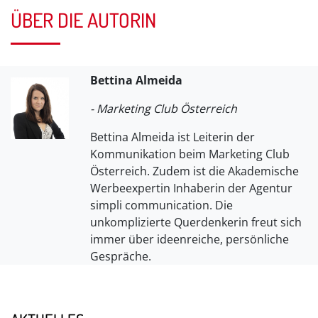
ÜBER DIE AUTORIN
Bettina Almeida
- Marketing Club Österreich
Bettina Almeida ist Leiterin der
Kommunikation beim Marketing Club
Österreich. Zudem ist die Akademische
Werbeexpertin Inhaberin der Agentur
simpli communication. Die
unkomplizierte Querdenkerin freut sich
immer über ideenreiche, persönliche
Gespräche.