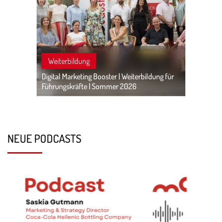
Weiterbildung
Digital Marketing Booster | Weiterbildung für
Führungskräfte | Sommer 2026
NEUE PODCASTS