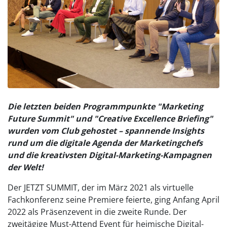
Die letzten beiden Programmpunkte "Marketing
Future Summit" und "Creative Excellence Briefing"
wurden vom Club gehostet – spannende Insights
rund um die digitale Agenda der Marketingchefs
und die kreativsten Digital-Marketing-Kampagnen
der Welt!
Der JETZT SUMMIT, der im März 2021 als virtuelle
Fachkonferenz seine Premiere feierte, ging Anfang April
2022 als Präsenzevent in die zweite Runde. Der
zweitägige Must-Attend Event für heimische Digital-