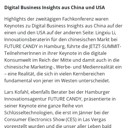
Digital Business Insights aus China und USA
Highlights der zweitägigen Fachkonferenz waren
Keynotes zu Digital Business Insights aus China auf der
einen und den USA auf der anderen Seite: Lingxiu Li,
Innovationsberaterin für den chinesischen Markt bei
FUTURE CANDY in Hamburg, führte die JETZT-SUMMIT-
TeilnehmerInnen in ihrer Keynote in die digitale
Konsumwelt im Reich der Mitte und damit auch in die
chinesische Marketing-, Werbe- und Medienrealität ein
– eine Realität, die sich in vielen Kernbereichen
fundamental von jener im Westen unterscheidet.
Lars Kofahl, ebenfalls Berater bei der Hamburger
Innovationsagentur FUTURE CANDY, präsentierte in
seiner Keynote eine ganze Reihe von
Schlüsseltechnologien, die erst im Jänner bei der
Consumer Electronics Show (CES) in Las Vergas
vorgestellt wurden und die unser aller Leben bald