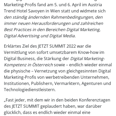
Marketing-Profis fand am 5. und 6. April im Austria
Trend Hotel Savoyen in Wien statt und widmete sich
den ständig ändernden Rahmenbedingungen, den
immer neuen Herausforderungen und zahlreichen
Best Practices in den Bereichen Digital Marketing,
Digital Advertising und Digital Media.
Erklärtes Ziel des JETZT SUMMIT 2022 war die
Vermittlung von sofort umsetzbarem Know-how im
Digital Business, die Stärkung der
Digital Marketing-
Kompetenz in Österreich
sowie – endlich wieder einmal
die physische – Vernetzung von gleichgesinnten Digital
Marketing-Profis von werbetreibenden Unternehmen,
Institutionen, Publishern, Vermarktern, Agenturen und
Technologiedienstleistern.
„Fast jeder, mit dem wir in den beiden Konferenztagen
des JETZT SUMMIT geplaudert haben, war darüber
glücklich, dass es endlich wieder einmal eine