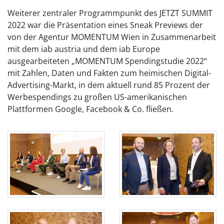
Weiterer zentraler Programmpunkt des JETZT SUMMIT
2022 war die Präsentation eines Sneak Previews der
von der Agentur MOMENTUM Wien in Zusammenarbeit
mit dem iab austria und dem iab Europe
ausgearbeiteten „MOMENTUM Spendingstudie 2022“
mit Zahlen, Daten und Fakten zum heimischen Digital-
Advertising-Markt, in dem aktuell rund 85 Prozent der
Werbespendings zu großen US-amerikanischen
Plattformen Google, Facebook & Co. fließen.