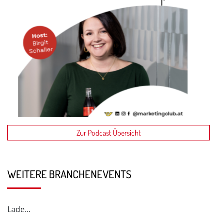
Zur Podcast Übersicht
WEITERE BRANCHENEVENTS
Lade...