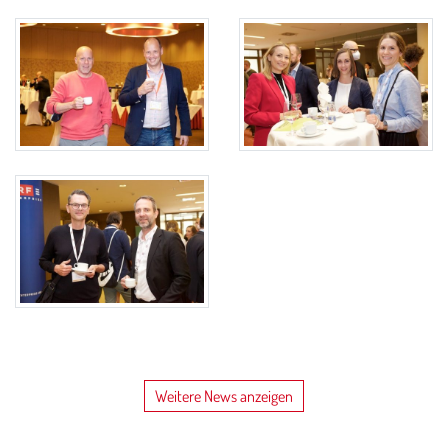
Weitere News anzeigen