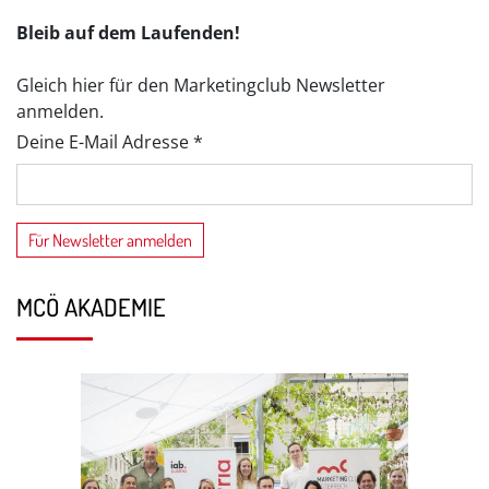
Bleib auf dem Laufenden!
Gleich hier für den Marketingclub Newsletter
anmelden.
Deine E-Mail Adresse *
MCÖ AKADEMIE