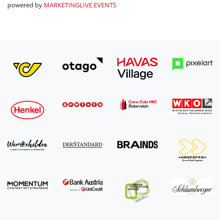
powered by
MARKETINGLIVE.EVENTS