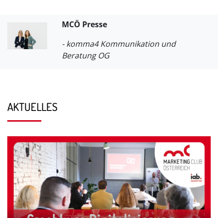
MCÖ Presse
- komma4 Kommunikation und
Beratung OG
AKTUELLES