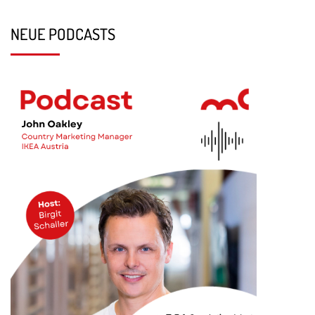
NEUE PODCASTS