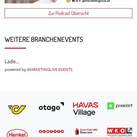
Zur Podcast Übersicht
WEITERE BRANCHENEVENTS
Lade...
powered by
MARKETINGLIVE.EVENTS