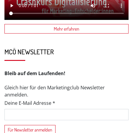
Mehr erfahren
MCÖ NEWSLETTER
Bleib auf dem Laufenden!
Gleich hier für den Marketingclub Newsletter
anmelden.
Deine E-Mail Adresse *