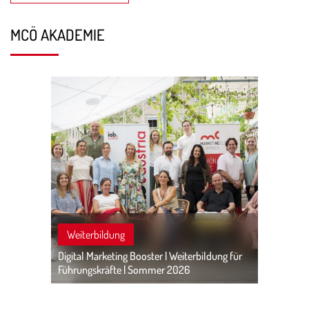
MCÖ AKADEMIE
Weiterbildung
Digital Marketing Booster | Weiterbildung für
Führungskräfte | Sommer 2026