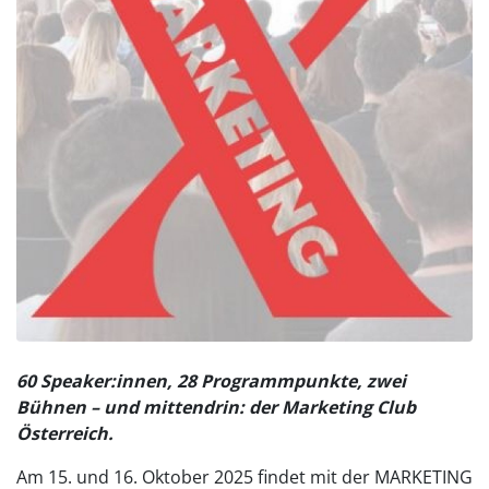
60 Speaker:innen, 28 Programmpunkte, zwei
Bühnen – und mittendrin: der Marketing Club
Österreich.
Am 15. und 16. Oktober 2025 findet mit der MARKETING