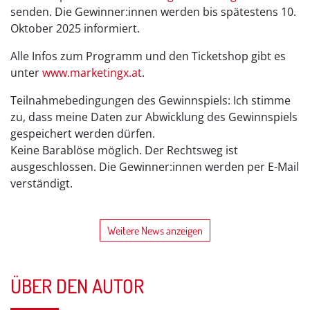
senden. Die Gewinner:innen werden bis spätestens 10.
Oktober 2025 informiert.
Alle Infos zum Programm und den Ticketshop gibt es
unter
www.marketingx.at
.
Teilnahmebedingungen des Gewinnspiels: Ich stimme
zu, dass meine Daten zur Abwicklung des Gewinnspiels
gespeichert werden dürfen.
Keine Barablöse möglich. Der Rechtsweg ist
ausgeschlossen. Die Gewinner:innen werden per E-Mail
verständigt.
Weitere News anzeigen
ÜBER DEN AUTOR