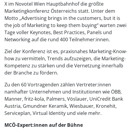
X im Novotel Wien Hauptbahnhof die größte
Marketingkonferenz Österreichs statt. Unter dem
Motto „Advertising brings in the customers, but it is
the job of Marketing to keep them buying“ warten zwei
Tage voller Keynotes, Best Practices, Panels und
Networking auf die rund 400 Teilnehmer:innen.
Ziel der Konferenz ist es, praxisnahes Marketing-Know-
how zu vermitteln, Trends aufzuzeigen, die Marketing-
Kompetenz zu stärken und die Vernetzung innerhalb
der Branche zu fördern.
Zu den 60 Vortragenden zählen Vertreter:innen
namhafter Unternehmen und Institutionen wie ÖBB,
Manner, fritz-kola, Palmers, Vöslauer, UniCredit Bank
Austria, Gmundner Keramik, Wiesbauer, Kronehit,
Serviceplan, Virtual Identity und viele mehr.
MCÖ-Expert:innen auf der Bühne