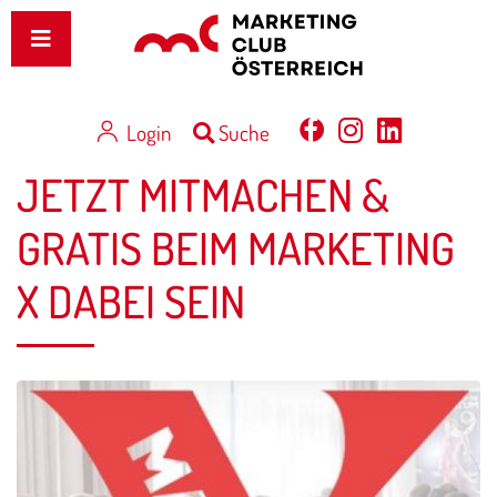
Login
Suche
JETZT MITMACHEN &
GRATIS BEIM MARKETING
X DABEI SEIN