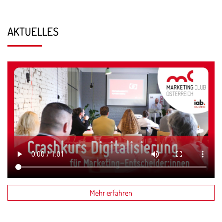
AKTUELLES
Mehr erfahren