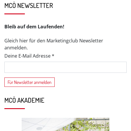
MCÖ NEWSLETTER
Bleib auf dem Laufenden!
Gleich hier für den Marketingclub Newsletter
anmelden.
Deine E-Mail Adresse *
MCÖ AKADEMIE