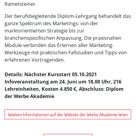
Rametsteiner.
Der berufsbegleitende Diplom-Lehrgang behandelt das
ganze Spektrum des Marketings: von der
marktorientierten Strategie bis zur
branchenspezifischen Anpassung. Die praxisnahen
Module verbinden das Erlernen aller Marketing-
Werkzeuge mit praktischen Fallstudien und Tipps von
erfahrenen Vortragenden.
Details: Nächster Kursstart 05.10.2021
Infoveranstaltung am 24. Juni um 18.00 Uhr, 216
Lehreinheiten, Kosten 4.850 €, Abschluss: Diplom
der Werbe Akademie
Weitere Informationen auf der Website der Werbe Akademie Wien