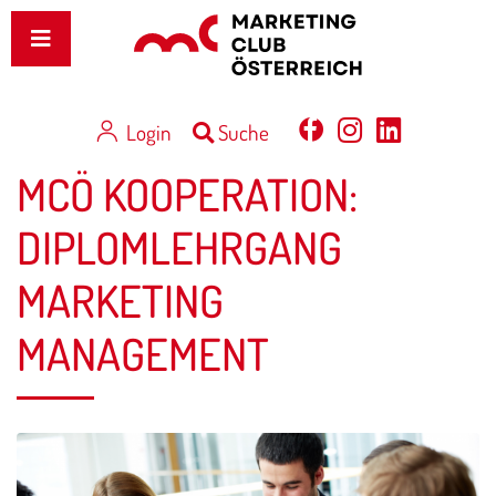
Login
Suche
MCÖ KOOPERATION:
DIPLOMLEHRGANG
MARKETING
MANAGEMENT