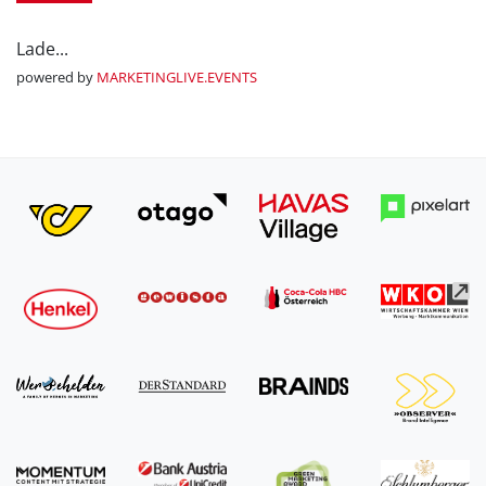
Lade...
powered by
MARKETINGLIVE.EVENTS