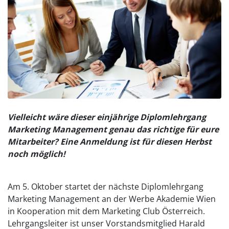
Vielleicht wäre dieser einjährige Diplomlehrgang
Marketing Management genau das richtige für eure
Mitarbeiter? Eine Anmeldung ist für diesen Herbst
noch möglich!
Am 5. Oktober startet der nächste Diplomlehrgang
Marketing Management an der Werbe Akademie Wien
in Kooperation mit dem Marketing Club Österreich.
Lehrgangsleiter ist unser Vorstandsmitglied Harald