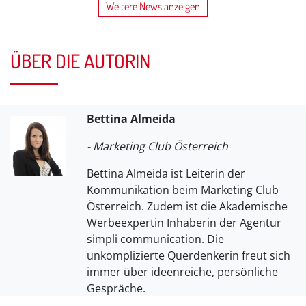
Weitere News anzeigen
ÜBER DIE AUTORIN
Bettina Almeida
- Marketing Club Österreich
Bettina Almeida ist Leiterin der
Kommunikation beim Marketing Club
Österreich. Zudem ist die Akademische
Werbeexpertin Inhaberin der Agentur
simpli communication. Die
unkomplizierte Querdenkerin freut sich
immer über ideenreiche, persönliche
Gespräche.