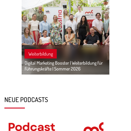
Weiterbildung
Digital Marketing Booster | Weiterbildung für
Führungskräfte | Sommer 2026
NEUE PODCASTS