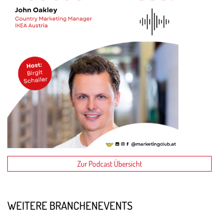
Zur Podcast Übersicht
WEITERE BRANCHENEVENTS