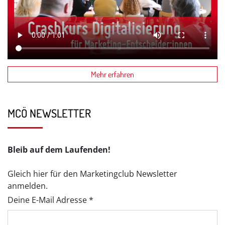
Mehr erfahren
MCÖ NEWSLETTER
Bleib auf dem Laufenden!
Gleich hier für den Marketingclub Newsletter
anmelden.
Deine E-Mail Adresse *