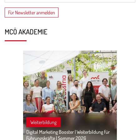
MCÖ AKADEMIE
Weiterbildung
Digital Marketing Booster | Weiterbildung für
Führungskräfte | Sommer 2026