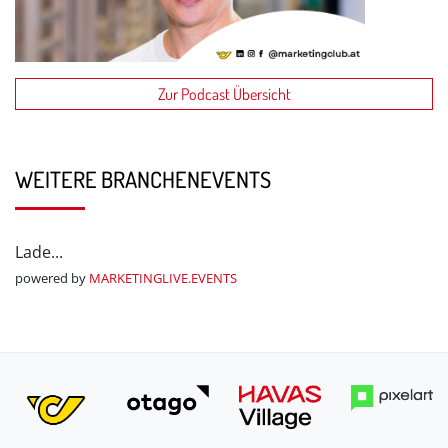
Zur Podcast Übersicht
WEITERE BRANCHENEVENTS
Lade...
powered by
MARKETINGLIVE.EVENTS