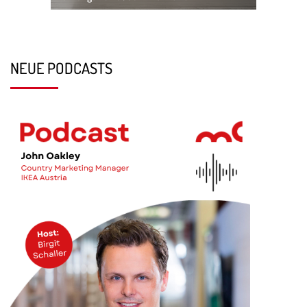
NEUE PODCASTS