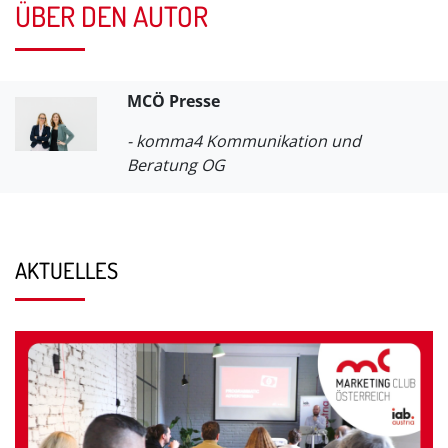
ÜBER DEN AUTOR
MCÖ Presse
- komma4 Kommunikation und
Beratung OG
AKTUELLES