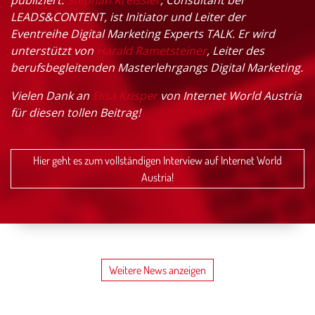
LEADS&CONTENT, ist Initiator und Leiter der
Eventreihe Digital Marketing Experts TALK. Er wird
unterstützt von
Harald Rametsteiner
, Leiter des
berufsbegleitenden Masterlehrgangs Digital Marketing.
Vielen Dank an
Elisa Krisper
von Internet World Austria
für diesen tollen Beitrag!
Hier geht es zum vollständigen Interview auf Internet World
Austria!
Weitere News anzeigen