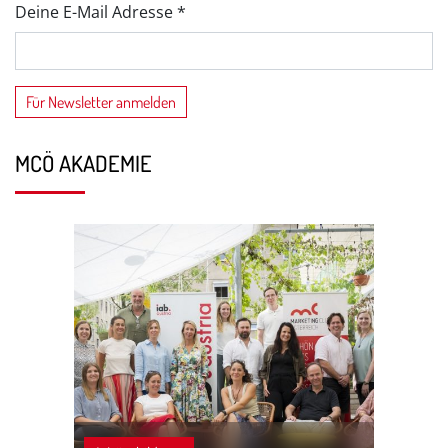
Deine E-Mail Adresse *
MCÖ AKADEMIE