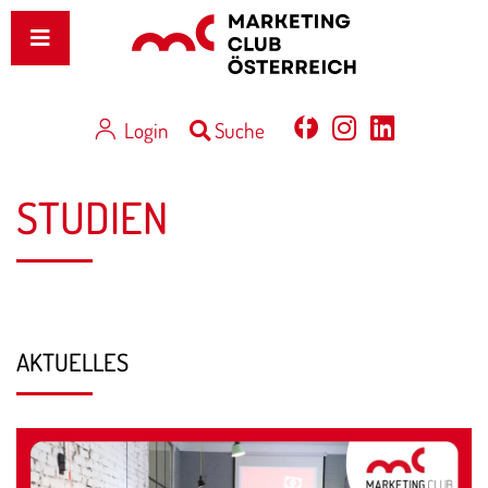
Login
Suche
STUDIEN
AKTUELLES