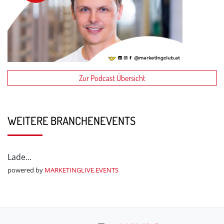
Zur Podcast Übersicht
WEITERE BRANCHENEVENTS
Lade...
powered by
MARKETINGLIVE.EVENTS