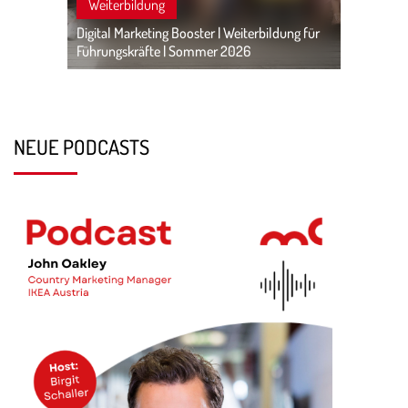
Weiterbildung
Digital Marketing Booster | Weiterbildung für
Führungskräfte | Sommer 2026
NEUE PODCASTS