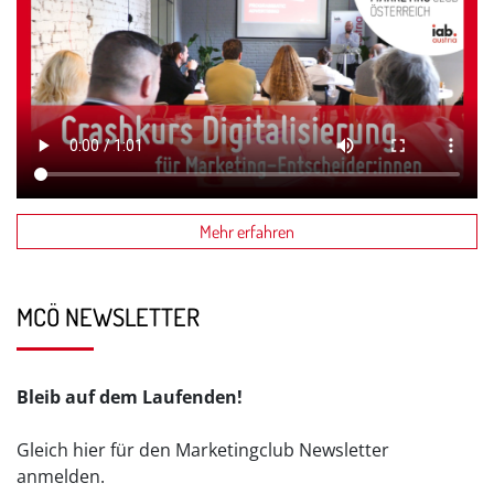
Mehr erfahren
MCÖ NEWSLETTER
Bleib auf dem Laufenden!
Gleich hier für den Marketingclub Newsletter
anmelden.