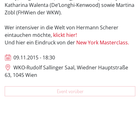
Katharina Walenta (De’Longhi-Kenwood) sowie Martina
Zöbl (FHWien der WKW).
Wer intensiver in die Welt von Hermann Scherer
eintauchen möchte,
klickt hier!
Und hier ein Eindruck von der
New York Masterclass.
09.11.2015 - 18:30
WKO-Rudolf Sallinger Saal, Wiedner Hauptstraße
63, 1045 Wien
Event vorüber