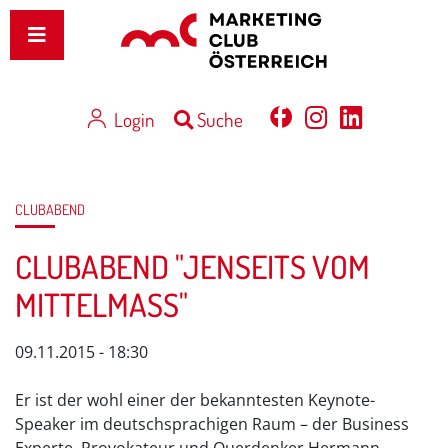
Login
Suche
CLUBABEND
CLUBABEND "JENSEITS VOM
MITTELMASS"
09.11.2015 - 18:30
Er ist der wohl einer der bekanntesten Keynote-
Speaker im deutschsprachigen Raum – der Business