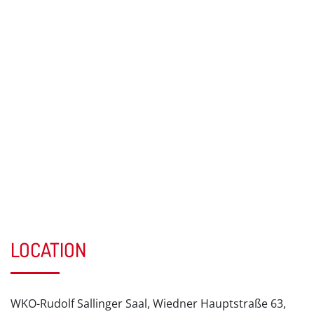
LOCATION
WKO-Rudolf Sallinger Saal, Wiedner Hauptstraße 63,