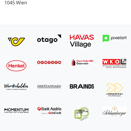
1045 Wien