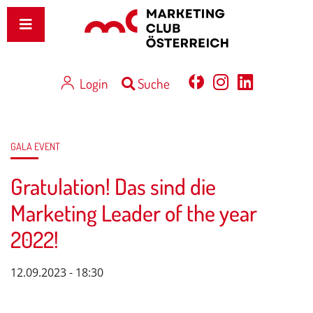
Login
Suche
GALA EVENT
Gratulation! Das sind die
Marketing Leader of the year
2022!
12.09.2023 - 18:30