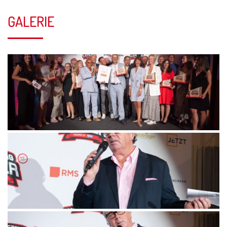
GALERIE