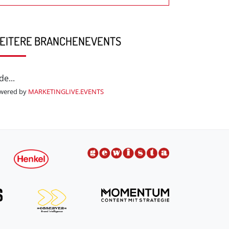
EITERE BRANCHENEVENTS
de...
wered by
MARKETINGLIVE.EVENTS