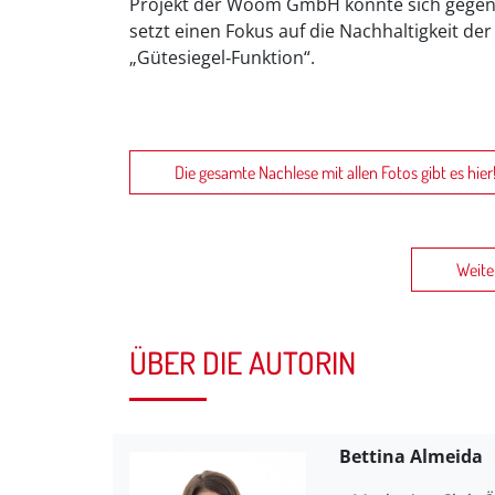
Projekt der Woom GmbH konnte sich gegen 
setzt einen Fokus auf die Nachhaltigkeit de
„Gütesiegel‐Funktion“.
Die gesamte Nachlese mit allen Fotos gibt es hier
Weite
ÜBER DIE AUTORIN
Bettina Almeida