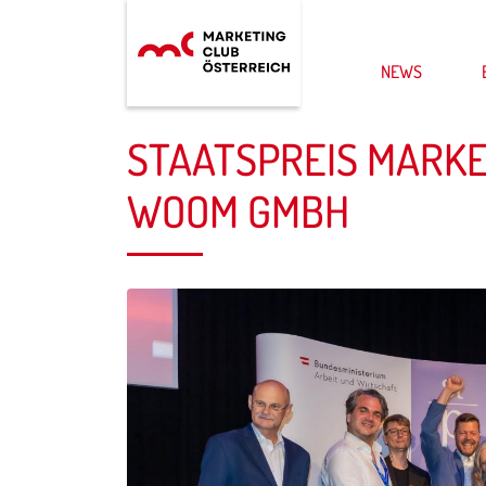
NEWS
STAATSPREIS MARKE
WOOM GMBH