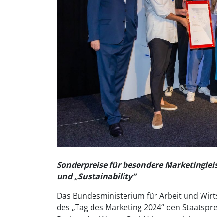
Sonderpreise für besondere Marketinglei
und „Sustainability“
Das Bundesministerium für Arbeit und Wi
des „Tag des Marketing 2024“ den Staatspre