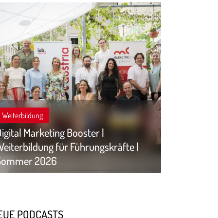
Weiterbildung
igital Marketing Booster |
eiterbildung für Führungskräfte |
Sommer 2026
EUE PODCASTS