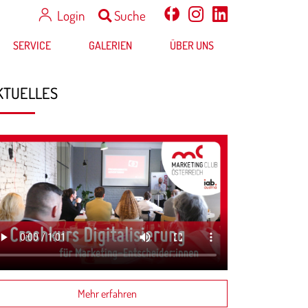
Login
Suche
SERVICE
GALERIEN
ÜBER UNS
KTUELLES
Mehr erfahren