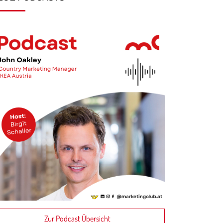
Zur Podcast Übersicht