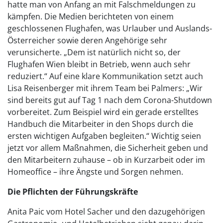
hatte man von Anfang an mit Falschmeldungen zu
kämpfen. Die Medien berichteten von einem
geschlossenen Flughafen, was Urlauber und Auslands-
Österreicher sowie deren Angehörige sehr
verunsicherte. „Dem ist natürlich nicht so, der
Flughafen Wien bleibt in Betrieb, wenn auch sehr
reduziert.“ Auf eine klare Kommunikation setzt auch
Lisa Reisenberger mit ihrem Team bei Palmers: „Wir
sind bereits gut auf Tag 1 nach dem Corona-Shutdown
vorbereitet. Zum Beispiel wird ein gerade erstelltes
Handbuch die Mitarbeiter in den Shops durch die
ersten wichtigen Aufgaben begleiten.“ Wichtig seien
jetzt vor allem Maßnahmen, die Sicherheit geben und
den Mitarbeitern zuhause – ob in Kurzarbeit oder im
Homeoffice – ihre Ängste und Sorgen nehmen.
Die Pflichten der Führungskräfte
Anita Paic vom Hotel Sacher und den dazugehörigen