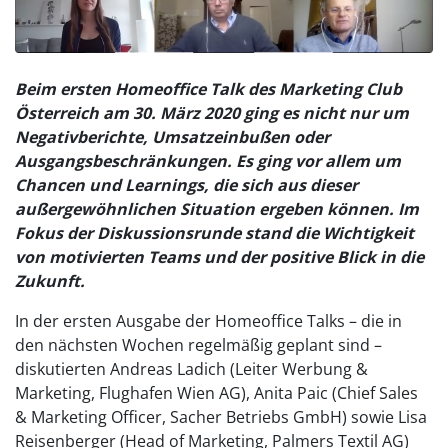
Beim ersten Homeoffice Talk des Marketing Club
Österreich am 30. März 2020 ging es nicht nur um
Negativberichte, Umsatzeinbußen oder
Ausgangsbeschränkungen. Es ging vor allem um
Chancen und Learnings, die sich aus dieser
außergewöhnlichen Situation ergeben können. Im
Fokus der Diskussionsrunde stand die Wichtigkeit
von motivierten Teams und der positive Blick in die
Zukunft.
In der ersten Ausgabe der Homeoffice Talks – die in
den nächsten Wochen regelmäßig geplant sind –
diskutierten Andreas Ladich (Leiter Werbung &
Marketing, Flughafen Wien AG), Anita Paic (Chief Sales
& Marketing Officer, Sacher Betriebs GmbH) sowie Lisa
Reisenberger (Head of Marketing, Palmers Textil AG)