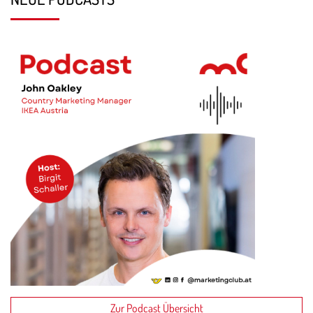
Zur Podcast Übersicht