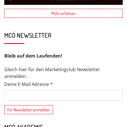
Mehr erfahren
MCÖ NEWSLETTER
Bleib auf dem Laufenden!
Gleich hier für den Marketingclub Newsletter
anmelden.
Deine E-Mail Adresse *