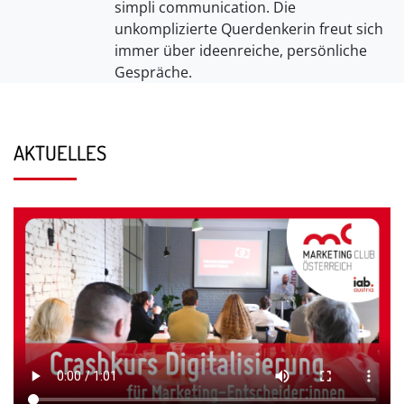
simpli communication. Die
unkomplizierte Querdenkerin freut sich
immer über ideenreiche, persönliche
Gespräche.
AKTUELLES