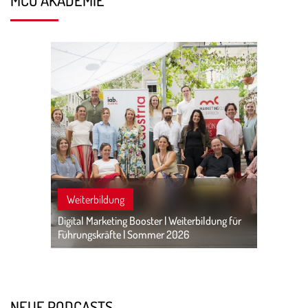
MCÖ AKADEMIE
Weiterbildung
Digital Marketing Booster | Weiterbildung für
Führungskräfte | Sommer 2026
NEUE PODCASTS