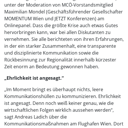
unter der Moderation von MCÖ-Vorstandsmitglied
Maximilian Mondel (Geschäftsführender Gesellschafter
MOMENTUM Wien und JETZT Konferenzen) am
Onlinepanel. Dass die größte Krise auch etwas Gutes
hervorbringen kann, war bei allen Diskutanten zu
vernehmen. Sie alle berichteten von ihren Erfahrungen,
in der ein starker Zusammenhalt, eine transparente
und disziplinierte Kommunikation sowie die
Rückbesinnung zur Regionalität innerhalb kürzester
Zeit enorm an Bedeutung gewonnen haben.
„Ehrlichkeit ist angesagt.“
„Im Moment bringt es überhaupt nichts, leere
Kommunikationshüllen zu kommunizieren. Ehrlichkeit
ist angesagt. Denn noch weiß keiner genau, wie die
wirtschaftlichen Folgen wirklich aussehen werden“,
sagt Andreas Ladich über die
Kommunikationsmaßnahmen am Flughafen Wien. Dort