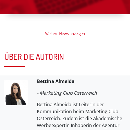
Weitere News anzeigen
ÜBER DIE AUTORIN
Bettina Almeida
- Marketing Club Österreich
Bettina Almeida ist Leiterin der
Kommunikation beim Marketing Club
Österreich. Zudem ist die Akademische
Werbeexpertin Inhaberin der Agentur