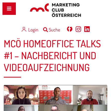
Login
Suche
MCÖ HOMEOFFICE TALKS
#1 – NACHBERICHT UND
VIDEOAUFZEICHNUNG