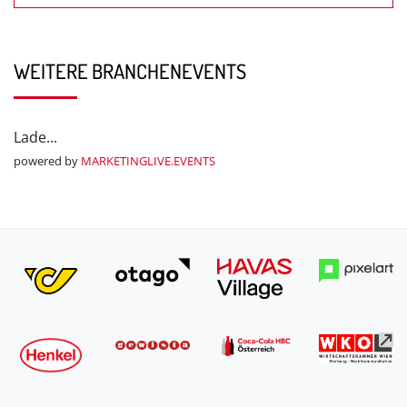
WEITERE BRANCHENEVENTS
Lade...
powered by
MARKETINGLIVE.EVENTS