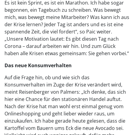
Es ist kein Sprint, es ist ein Marathon. Ich habe sogar
begonnen, ein Tagebuch zu schreiben. Was bewegt
mich, was bewegt meine Mitarbeiter? Was kann ich aus
der Krise lernen? Jeder Tag ist anders und es ist eine
spannende Zeit, die viel fordert“, so Paic weiter.
„Unsere Motivation lautet: Es gibt diesen Tag nach
Corona – darauf arbeiten wir hin. Und zum Glück
haben alle Krisen etwas gemeinsam: Sie gehen vorbei.“
Das neue Konsumverhalten
Auf die Frage hin, ob und wie sich das
Konsumverhalten im Zuge der Krise verändert wird,
meint Reisenberger von Palmers: „Ich denke, das sich
hier eine Chance für den stationären Handel auftut.
Nach der Krise hat man wohl erst einmal genug vom
Onlineshopping und geht lieber wieder raus, um
einzukaufen. Ich habe gerade heute gelesen, dass die
Kartoffel vom Bauern ums Eck die neue Avocado sei.