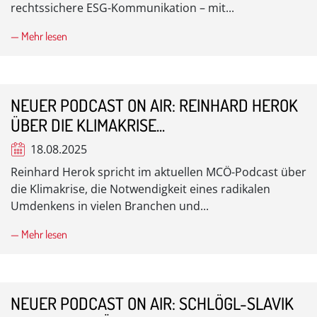
rechtssichere ESG-Kommunikation – mit...
— Mehr lesen
NEUER PODCAST ON AIR: REINHARD HEROK
ÜBER DIE KLIMAKRISE...
18.08.2025
Reinhard Herok spricht im aktuellen MCÖ-Podcast über
die Klimakrise, die Notwendigkeit eines radikalen
Umdenkens in vielen Branchen und...
— Mehr lesen
NEUER PODCAST ON AIR: SCHLÖGL-SLAVIK