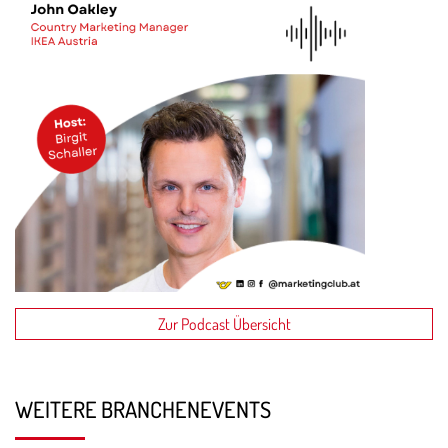
Zur Podcast Übersicht
WEITERE BRANCHENEVENTS