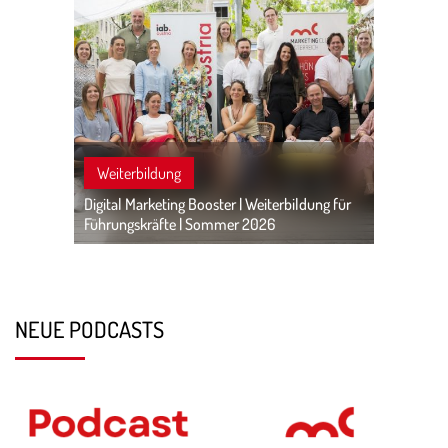
Weiterbildung
Digital Marketing Booster | Weiterbildung für
Führungskräfte | Sommer 2026
NEUE PODCASTS