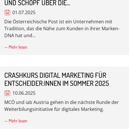
UND SCHOPF ÜBER DIE...
01.07.2025
Die Österreichische Post ist ein Unternehmen mit
Tradition, das die Nähe zum Kunden in ihrer Marken-
DNA hat und...
— Mehr lesen
CRASHKURS DIGITAL MARKETING FÜR
ENTSCHEIDER:INNEN IM SOMMER 2025
10.06.2025
MCÖ und iab Austria gehen in die nächste Runde der
Weiterbilungsinitiative für digitales Marketing.
— Mehr lesen