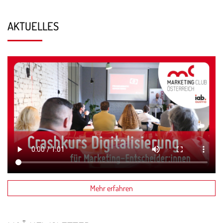
AKTUELLES
Mehr erfahren