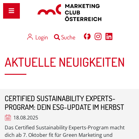
Login
Suche
AKTUELLE NEUIGKEITEN
CERTIFIED SUSTAINABILITY EXPERTS-
PROGRAM: DEIN ESG-UPDATE IM HERBST
18.08.2025
Das Certified Sustainability Experts-Program macht
dich ab 7. Oktober fit für Green Marketing und