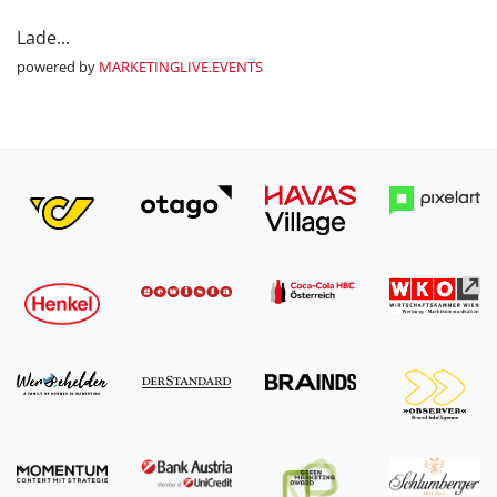
Lade...
powered by
MARKETINGLIVE.EVENTS