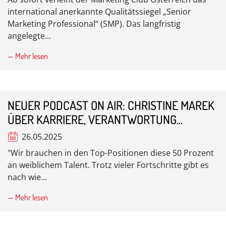
international anerkannte Qualitätssiegel „Senior
Marketing Professional“ (SMP). Das langfristig
angelegte...
— Mehr lesen
NEUER PODCAST ON AIR: CHRISTINE MAREK
ÜBER KARRIERE, VERANTWORTUNG...
26.05.2025
"Wir brauchen in den Top-Positionen diese 50 Prozent
an weiblichem Talent. Trotz vieler Fortschritte gibt es
nach wie...
— Mehr lesen