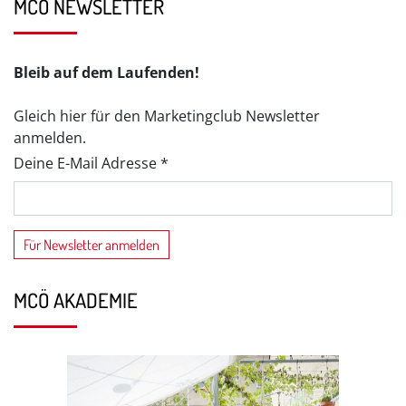
MCÖ NEWSLETTER
Bleib auf dem Laufenden!
Gleich hier für den Marketingclub Newsletter
anmelden.
Deine E-Mail Adresse *
MCÖ AKADEMIE