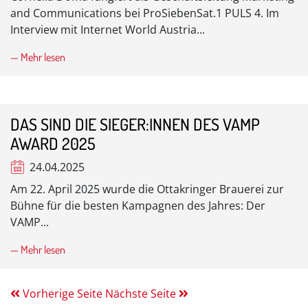
and Communications bei ProSiebenSat.1 PULS 4. Im
Interview mit Internet World Austria...
— Mehr lesen
DAS SIND DIE SIEGER:INNEN DES VAMP
AWARD 2025
24.04.2025
Am 22. April 2025 wurde die Ottakringer Brauerei zur
Bühne für die besten Kampagnen des Jahres: Der
VAMP...
— Mehr lesen
Vorherige Seite
Nächste Seite