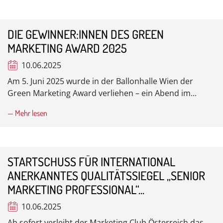
DIE GEWINNER:INNEN DES GREEN
MARKETING AWARD 2025
10.06.2025
Am 5. Juni 2025 wurde in der Ballonhalle Wien der
Green Marketing Award verliehen – ein Abend im...
— Mehr lesen
STARTSCHUSS FÜR INTERNATIONAL
ANERKANNTES QUALITÄTSSIEGEL „SENIOR
MARKETING PROFESSIONAL“...
10.06.2025
Ab sofort verleiht der Marketing Club Österreich das