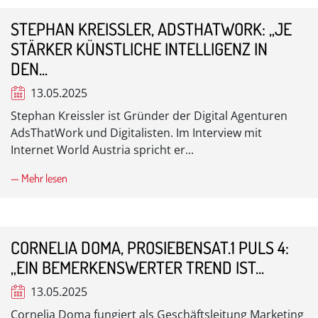
STEPHAN KREISSLER, ADSTHATWORK: „JE
STÄRKER KÜNSTLICHE INTELLIGENZ IN
DEN...
13.05.2025
Stephan Kreissler ist Gründer der Digital Agenturen
AdsThatWork und Digitalisten. Im Interview mit
Internet World Austria spricht er...
— Mehr lesen
CORNELIA DOMA, PROSIEBENSAT.1 PULS 4:
„EIN BEMERKENSWERTER TREND IST...
13.05.2025
Cornelia Doma fungiert als Geschäftsleitung Marketing